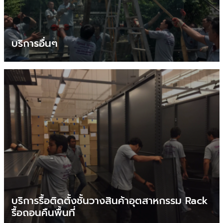
บริการอื่นๆ
บริการรื้อติดตั้งชั้นวางสินค้าอุตสาหกรรม Rack
รื้อถอนคืนพื้นที่