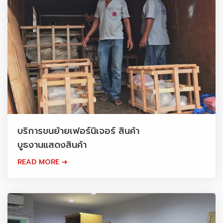
บริการขนย้ายเฟอร์นิเจอร์ สินค้า
บูธงานแสดงสินค้า
READ MORE ➜