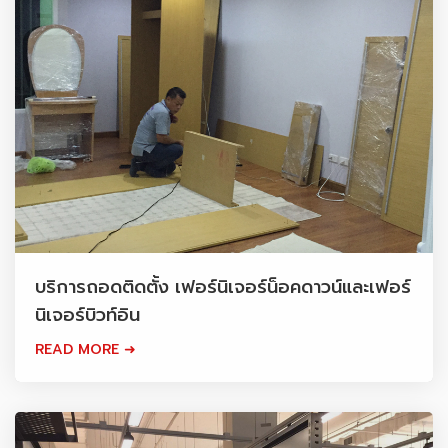
บริการถอดติดตั้ง เฟอร์นิเจอร์น็อคดาวน์และเฟอร์
นิเจอร์บิวท์อิน
READ MORE ➜