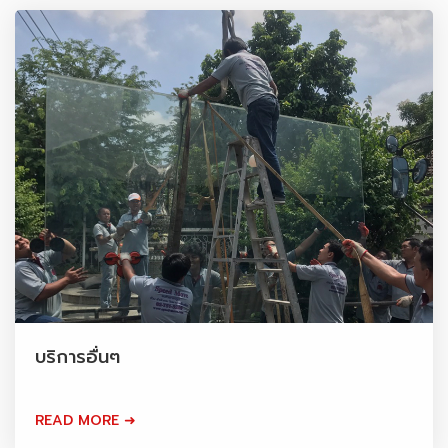
บริการอื่นๆ
READ MORE ➜