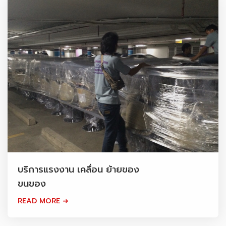
บริการแรงงาน เคลื่อน ย้ายของ
ขนของ
READ MORE ➜