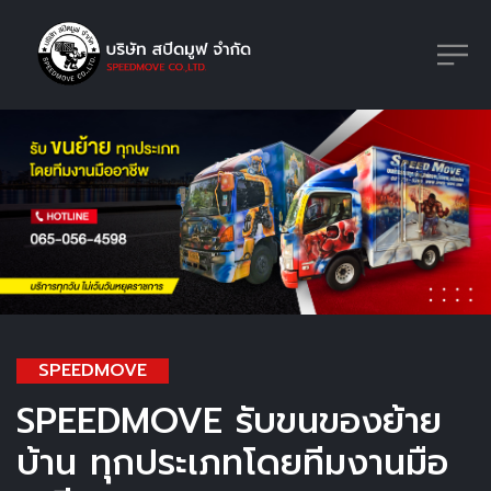
SPEEDMOVE
SPEEDMOVE
รับขนของย้าย
บ้าน
ทุกประเภทโดยทีมงานมือ