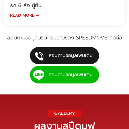
รถ 6 ล้อ ตู้ทึบ
READ MORE ➜
สอบถามข้อมูล
บริษัทขนย้ายของ
SPEEDMOVE ติดต่อ
GALLERY
ผลงานสปีดมูฟ