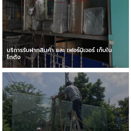
บริการรับฝากสินค้า และ เฟอร์นิเจอร์ เก็บใน
โกดัง