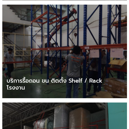
บริการรื้อถอน ขน ติดตั้ง Shelf / Rack
โรงงาน