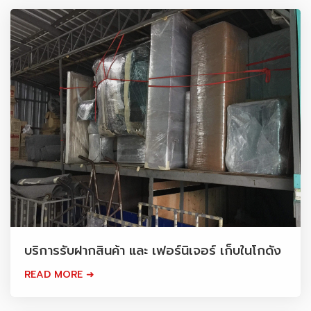
บริการรับฝากสินค้า และ เฟอร์นิเจอร์ เก็บในโกดัง
READ MORE ➜