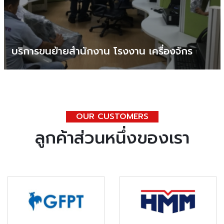
บริการขนย้ายสำนักงาน โรงงาน เครื่องจักร
OUR CUSTOMERS
ลูกค้าส่วนหนึ่งของเรา