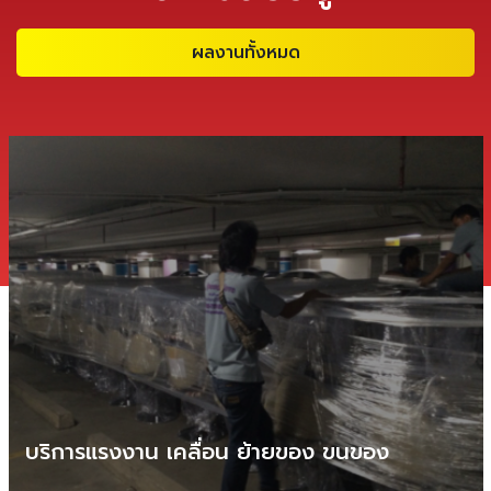
ผลงานทั้งหมด
บริการแรงงาน เคลื่อน ย้ายของ ขนของ