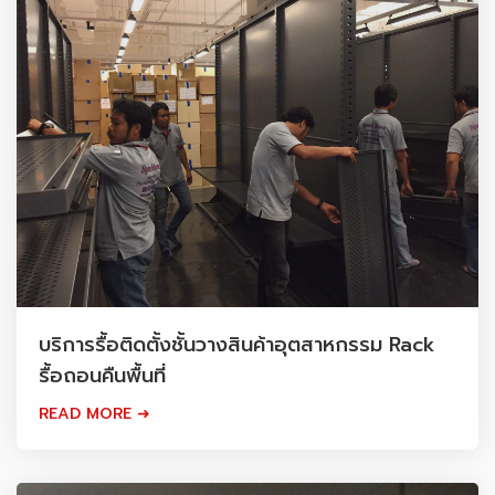
บริการรื้อติดตั้งชั้นวางสินค้าอุตสาหกรรม Rack
รื้อถอนคืนพื้นที่
READ MORE ➜