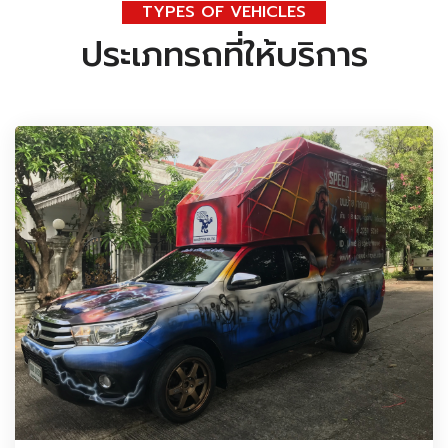
TYPES OF VEHICLES
ประเภทรถที่ให้บริการ