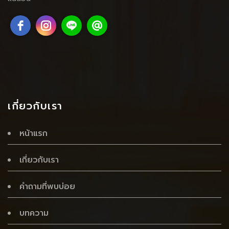
เกี่ยวกับเรา
หน้าแรก
เกี่ยวกับเรา
คำถามที่พบบ่อย
บทความ