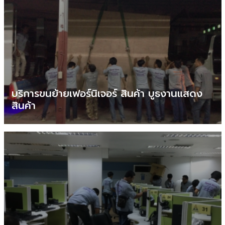
บริการขนย้ายเฟอร์นิเจอร์ สินค้า บูธงานแสดง
สินค้า