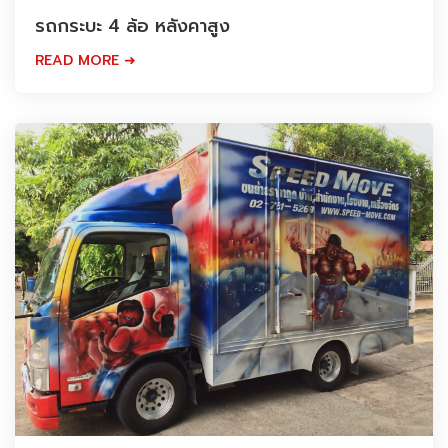
รถกระบะ 4 ล้อ หลังคาสูง
READ MORE ➜