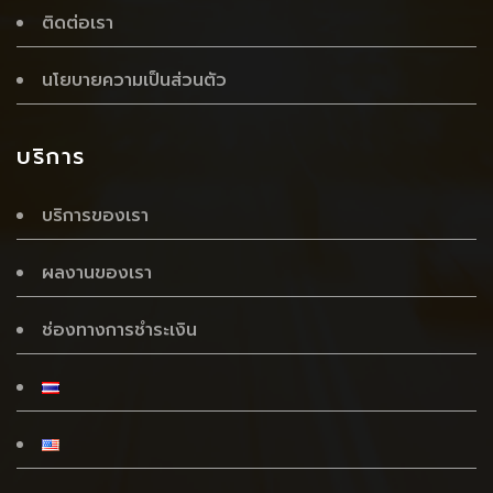
ติดต่อเรา
นโยบายความเป็นส่วนตัว
บริการ
บริการของเรา
ผลงานของเรา
ช่องทางการชำระเงิน