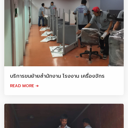
บริการขนย้ายสำนักงาน โรงงาน เครื่องจักร
READ MORE ➜