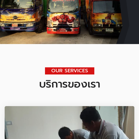
OUR SERVICES
บริการของเรา