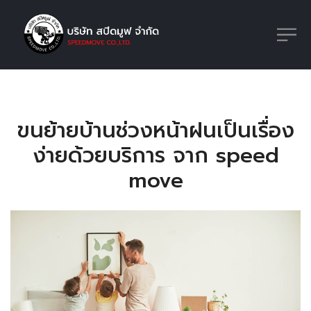
ขนย้ายบ้านช่วงหน้าฝนเป็นเรื่อง
ง่ายด้วยบริการ จาก speed
move