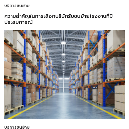
บริการขนย้าย
ความสำคัญในการเลือกบริษัทรับขนย้ายโรงงานที่มี
ประสบการณ์
บริการขนย้าย