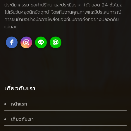
ประติมากรรม ขอคำปรึกษาและประเมินราคาได้ตลอด 24 ชั่วโมง
ไม่เว้นวันหยุดนักขัตฤกษ์ โดยทีมงานคุณภาพและมีประสบการณ์
การขนย้ายอย่างมืออาชีพสิ่งของที่ขนย้ายถึงที่อย่างปลอดภัย
แน่นอน
เกี่ยวกับเรา
หน้าแรก
เกี่ยวกับเรา