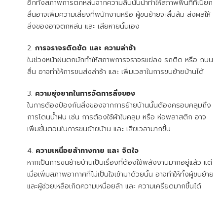
อีกทั้งสภาพการตกหล่นจากความลื่นนั้นน้ำทำให้สภาพพื้นที่ที่เปียก
ลื่นอาจเพิ่มความเสี่ยงที่พนักงานหรือ ผู้ขนย้ายจะลื่นล้ม ส่งผลให้
สิ่งของอาจตกหล่น และ เสียหายนั้นเอง
การจราจรติดขัด และ ความล่าช้า
ในช่วงหน้าฝนตกมักทำให้สภาพการจราจรแย่ลง รถติด หรือ ถนน
ลื่น อาจทำให้การขนส่งล่าช้า และ เพิ่มเวลาในการขนย้ายบ้านได้
ความยุ่งยากในการจัดการสิ่งของ
ในการต้องป้องกันสิ่งของจากการย้ายบ้านนั้นต้องครอบคลุมถึง
การโดนน้ำฝน เช่น การต้องใช้ผ้าใบคลุม หรือ ห่อพลาสติก อาจ
เพิ่มขั้นตอนในการขนย้ายบ้าน และ เสียเวลามากขึ้น
ความเหนื่อยล้าทางกาย และ จิตใจ
หากเป็นการขนย้ายบ้านเป็นเรื่องที่ต้องใช้พลังงานมากอยู่แล้ว แต่
เมื่อเพิ่มสภาพอากาศที่ไม่เป็นใจเข้ามาด้วยนั้น อาจทำให้ทั้งผู้ขนย้าย
และผู้ช่วยเหลือเกิดความเหนื่อยล้า และ ความเครียดมากขึ้นได้