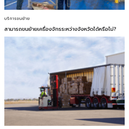
บริการขนย้าย
สามารถขนย้ายเครื่องจักรระหว่างจังหวัดได้หรือไม่?