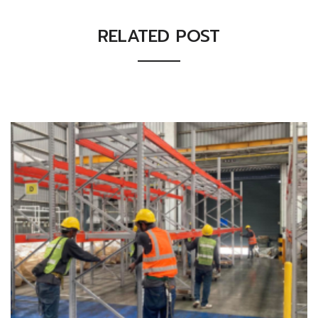
RELATED POST