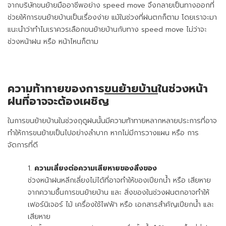
จากบริษัทขนย้ายมืออาชีพอย่าง speed move จึงกลายเป็นทางออกที่
ช่วยให้การขนย้ายบ้านเป็นเรื่องง่าย แม้ในช่วงที่ฝนตกก็ตาม โดยเราจะมา
แนะนำว่าทำไมเราควรเลือกขนย้ายบ้านกับทาง speed move ไม่ว่าจะ
ช่วงหน้าฝน หรือ หน้าไหนก็ตาม
ความท้าทายของการ
ขนย้ายบ้าน
ในช่วงหน้า
ฝนที่อาจจะต้องเผชิญ
ในการขนย้ายบ้านในช่วงฤดูฝนนั้นมีความท้าทายหลากหลายประการที่อาจ
ทำให้การขนย้ายเป็นไปอย่างลำบาก หากไม่มีการวางแผน หรือ การ
จัดการที่ดี
ความเสี่ยงต่อความเสียหายของสิ่งของ
ช่วงหน้าฝนหลีกเลี่ยงไม่ได้ที่อาจทำให้ของเปียกน้ำ หรือ เสียหาย
จากความชื้นการขนย้ายบ้าน และ สิ่งของในช่วงฝนตกอาจทำให้
เฟอร์นิเจอร์ ไม้ เครื่องใช้ไฟฟ้า หรือ เอกสารสำคัญเปียกน้ำ และ
เสียหาย