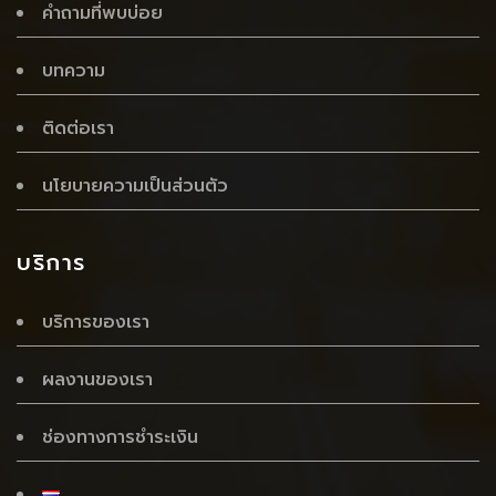
คำถามที่พบบ่อย
บทความ
ติดต่อเรา
นโยบายความเป็นส่วนตัว
บริการ
บริการของเรา
ผลงานของเรา
ช่องทางการชำระเงิน