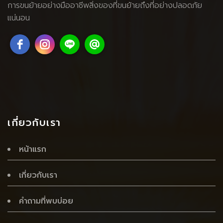
การขนย้ายอย่างมืออาชีพสิ่งของที่ขนย้ายถึงที่อย่างปลอดภัย
แน่นอน
เกี่ยวกับเรา
หน้าแรก
เกี่ยวกับเรา
คำถามที่พบบ่อย