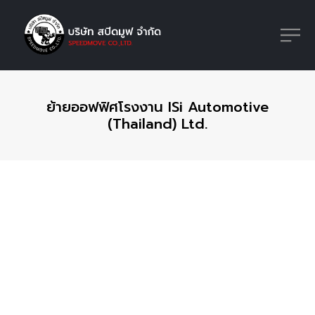
ย้ายออฟฟิศโรงงาน ISi Automotive
(Thailand) Ltd.