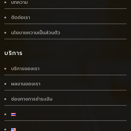
บทความ
ติดต่อเรา
นโยบายความเป็นส่วนตัว
บริการ
บริการของเรา
ผลงานของเรา
ช่องทางการชำระเงิน