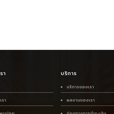
เรา
บริการ
บริการของเรา
บเรา
ผลงานของเรา
่พบบ่อย
ช่องทางการชำระเงิน