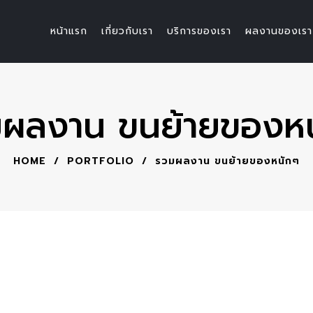
หน้าแรก
เกี่ยวกับเรา
บริการของเรา
ผลงานของเรา
ผลงาน ขนย้ายของห
HOME
/
PORTFOLIO
/
รวมผลงาน ขนย้ายของหนักๆ