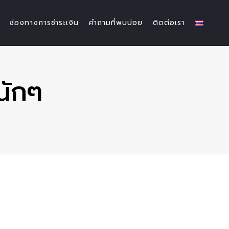
ช่องทางการชำระเงิน
คำถามที่พบบ่อย
ติดต่อเรา
นักๆ