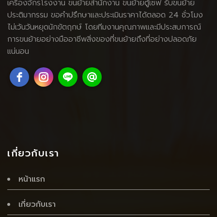
เครื่องจักรโรงงาน
ขนย้ายสำนักงาน ขนย้ายตู้เซฟ รับขนย้าย
ประติมากรรม ขอคำปรึกษาและประเมินราคาได้ตลอด 24 ชั่วโมง
ไม่เว้นวันหยุดนักขัตฤกษ์ โดยทีมงานคุณภาพและมีประสบการณ์
การขนย้ายอย่างมืออาชีพสิ่งของที่ขนย้ายถึงที่อย่างปลอดภัย
แน่นอน
เกี่ยวกับเรา
หน้าแรก
เกี่ยวกับเรา