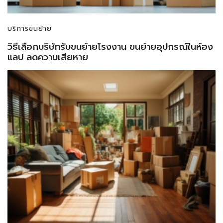
บริการขนย้าย
วิธีเลือกบริษัทรับขนย้ายโรงงาน ขนย้ายอุปกรณ์ในห้อง
แลป ลดความเสียหาย