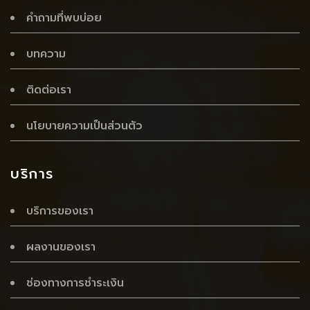
คำถามที่พบบ่อย
บทความ
ติดต่อเรา
นโยบายความเป็นส่วนตัว
บริการ
บริการของเรา
ผลงานของเรา
ช่องทางการชำระเงิน