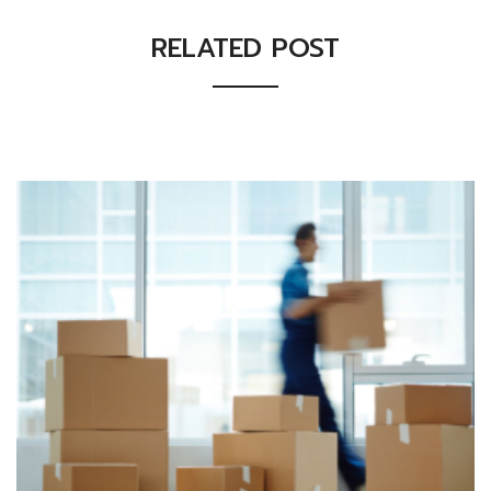
RELATED POST