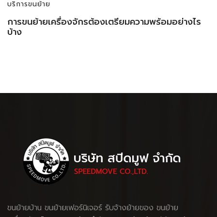
บริการขนย้าย
การขนย้ายเครื่องจักรต้องเตรียมความพร้อมอย่างไร
บ้าง
ขนย้ายบ้าน
ขนย้ายเฟอร์นิเจอร์
รับจ้างย้ายของ
ขนย้าย