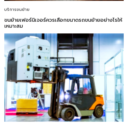
บริการขนย้าย
ขนย้ายเฟอร์นิเจอร์ควรเลือกขนาดรถขนย้ายอย่างไรให้
เหมาะสม