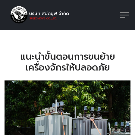
แนะนำขั้นตอนการขนย้าย
เครื่องจักรให้ปลอดภัย