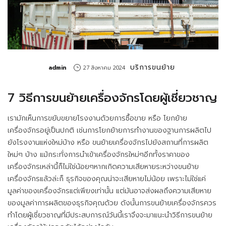
บริการขนย้าย
by
admin
27 สิงหาคม 2024
7 วิธีการ
ขนย้ายเครื่องจักร
โดยผู้เชี่ยวชาญ
เรามักเห็นการขยับขยายโรงงานด้วยการซื้อขาย หรือ โยกย้าย
เครื่องจักรอยู่เป็นปกติ เช่นการโยกย้ายการทำงานของฐานการผลิตไป
ยังโรงงานแห่งใหม่บ้าง หรือ
ขนย้ายเครื่องจักร
ไปยังสถานที่การผลิต
ใหม่ๆ บ้าง แม้กระทั่งการนำเข้าเครื่องจักรใหม่ๆอีกทั้งราคาของ
เครื่องจักรเหล่านี้ก็ไม่ใช่น้อยๆหากเกิดความเสียหายระหว่างขนย้าย
เครื่องจักรแล้วล่ะก็ ธุรกิจของคุณน่าจะเสียหายไม่น้อย เพราะไม่ใช่แค่
มูลค่าของเครื่องจักรแต่เพียงเท่านั้น แต่มันอาจส่งผลถึงความเสียหาย
ของมูลค่าการผลิตของธุรกิจคุณด้วย ดังนั้นการขนย้ายเครื่องจักรควร
ทำโดยผู้เชี่ยวชาญที่มีประสบการณ์วันนี้เราจึงจะมาแนะนำวิธีการขนย้าย