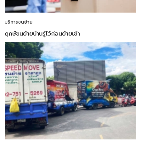
บริการขนย้าย
ฤกษ์ขนย้ายบ้านรู้ไว้ก่อนย้ายเข้า