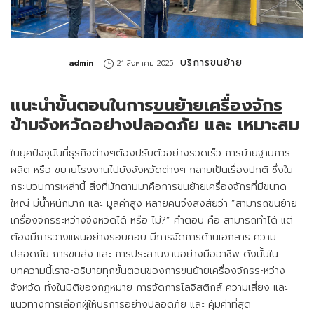
บริการขนย้าย
by
admin
21 สิงหาคม 2025
แนะนำขั้นตอนในการ
ขนย้ายเครื่องจักร
ข้ามจังหวัดอย่างปลอดภัย และ เหมาะสม
ในยุคปัจจุบันที่ธุรกิจต่างๆต้องปรับตัวอย่างรวดเร็ว การย้ายฐานการ
ผลิต หรือ ขยายโรงงานไปยังจังหวัดต่างๆ กลายเป็นเรื่องปกติ ซึ่งใน
กระบวนการเหล่านี้ สิ่งที่มักตามมาคือการขนย้ายเครื่องจักรที่มีขนาด
ใหญ่ มีน้ำหนักมาก และ มูลค่าสูง หลายคนจึงสงสัยว่า “สามารถขนย้าย
เครื่องจักรระหว่างจังหวัดได้ หรือ ไม่?” คำตอบ คือ สามารถทำได้ แต่
ต้องมีการวางแผนอย่างรอบคอบ มีการจัดการด้านเอกสาร ความ
ปลอดภัย การขนส่ง และ การประสานงานอย่างมืออาชีพ ดังนั้นใน
บทความนี้เราจะอธิบายทุกขั้นตอนของการขนย้ายเครื่องจักรระหว่าง
จังหวัด ทั้งในมิติของกฎหมาย การจัดการโลจิสติกส์ ความเสี่ยง และ
แนวทางการเลือกผู้ให้บริการอย่างปลอดภัย และ คุ้มค่าที่สุด