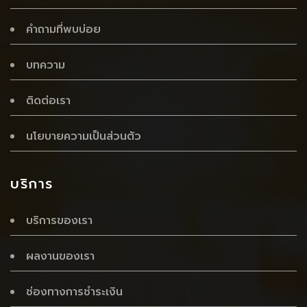
คำถามที่พบบ่อย
บทความ
ติดต่อเรา
นโยบายความเป็นส่วนตัว
บริการ
บริการของเรา
ผลงานของเรา
ช่องทางการชำระเงิน