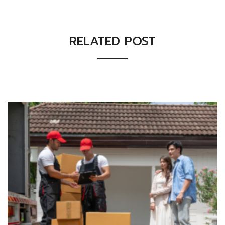
RELATED POST