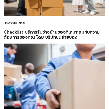
บริการขนย้าย
Checklist บริการรับจ้างย้ายของที่เหมาะสมกับความ
ต้องการของคุณ โดย บริษัทขนย้ายของ