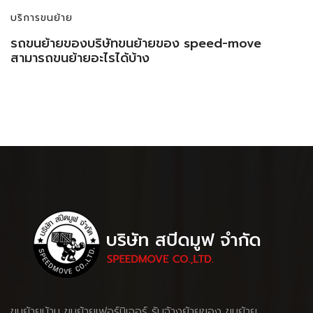
บริการขนย้าย
รถขนย้ายของบริษัทขนย้ายของ speed-move
สามารถขนย้ายอะไรได้บ้าง
ขนย้ายบ้าน
ขนย้ายเฟอร์นิเจอร์
รับจ้างย้ายของ
ขนย้าย