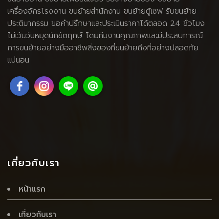
เครื่องจักรโรงงาน
ขนย้ายสำนักงาน ขนย้ายตู้เซฟ รับขนย้าย
ประติมากรรม ขอคำปรึกษาและประเมินราคาได้ตลอด 24 ชั่วโมง
ไม่เว้นวันหยุดนักขัตฤกษ์ โดยทีมงานคุณภาพและมีประสบการณ์
การขนย้ายอย่างมืออาชีพสิ่งของที่ขนย้ายถึงที่อย่างปลอดภัย
แน่นอน
เกี่ยวกับเรา
หน้าแรก
เกี่ยวกับเรา