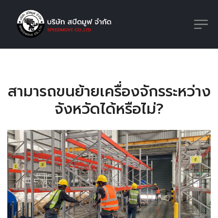
สามารถขนย้ายเครื่องจักรระหว่าง
จังหวัดได้หรือไม่?