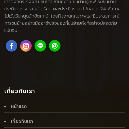
เครื่องจักรโรงงาน
ขนย้ายสำนักงาน ขนย้ายตู้เซฟ รับขนย้าย
ประติมากรรม ขอคำปรึกษาและประเมินราคาได้ตลอด 24 ชั่วโมง
ไม่เว้นวันหยุดนักขัตฤกษ์ โดยทีมงานคุณภาพและมีประสบการณ์
การขนย้ายอย่างมืออาชีพสิ่งของที่ขนย้ายถึงที่อย่างปลอดภัย
แน่นอน
เกี่ยวกับเรา
หน้าแรก
เกี่ยวกับเรา