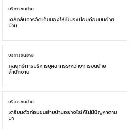
บริการขนย้าย
เคล็ดลับการจัดเก็บของให้เป็นระเบียบก่อนขนย้าย
บ้าน
บริการขนย้าย
กลยุทธ์การบริหารบุคลากรระหว่างการขนย้าย
สำนักงาน
บริการขนย้าย
เตรียมตัวก่อนขนย้ายบ้านอย่างไรให้ไม่มีปัญหาตาม
มา