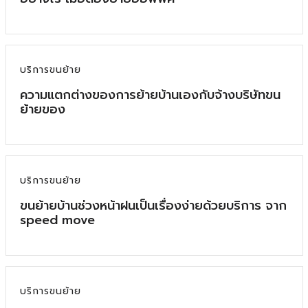
บริการขนย้าย
ความแตกต่างของการย้ายบ้านเองกับจ้างบริษัทขน
ย้ายของ
บริการขนย้าย
ขนย้ายบ้านช่วงหน้าฝนเป็นเรื่องง่ายด้วยบริการ จาก
speed move
บริการขนย้าย