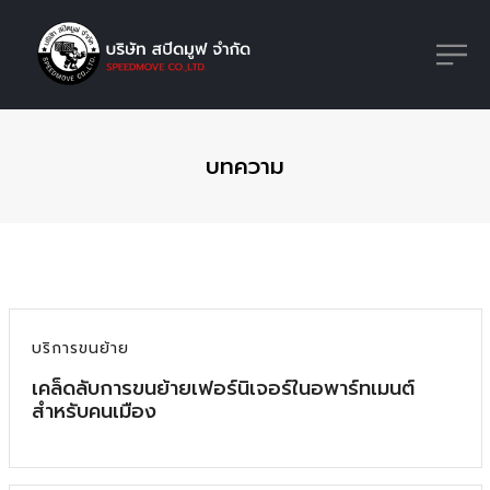
บทความ
บริการขนย้าย
เคล็ดลับการขนย้ายเฟอร์นิเจอร์ในอพาร์ทเมนต์
สำหรับคนเมือง