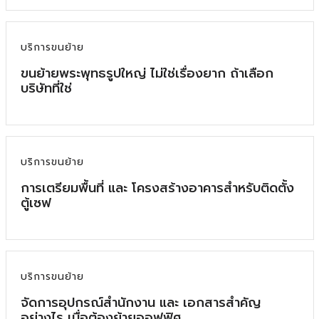
บริการขนย้าย
ขนย้ายพระพุทธรูปใหญ่ ไม่ใช่เรื่องยาก ถ้าเลือก
บริษัทที่ใช่
บริการขนย้าย
การเตรียมพื้นที่ และ โครงสร้างอาคารสำหรับติดตั้ง
ตู้เซฟ
บริการขนย้าย
จัดการอุปกรณ์สำนักงาน และ เอกสารสำคัญ
อย่างไร เมื่อต้องย้ายออฟฟิศ