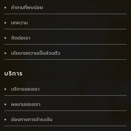
คำถามที่พบบ่อย
บทความ
ติดต่อเรา
นโยบายความเป็นส่วนตัว
บริการ
บริการของเรา
ผลงานของเรา
ช่องทางการชำระเงิน