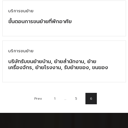
บริการขนย้าย
ขั้นตอนการขนย้ายที่พักอาศัย
บริการขนย้าย
บริษัทรับขนย้ายบ้าน, ย้ายสำนักงาน, ย้าย
เครื่องจักร, ย้ายโรงงาน, รับย้ายของ, ขนของ
Prev
1
…
5
6