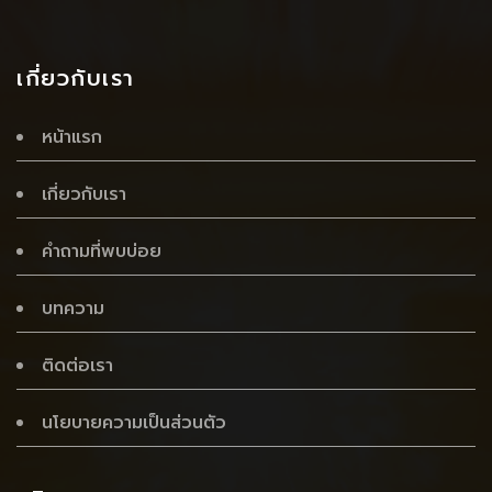
เกี่ยวกับเรา
หน้าแรก
เกี่ยวกับเรา
คำถามที่พบบ่อย
บทความ
ติดต่อเรา
นโยบายความเป็นส่วนตัว