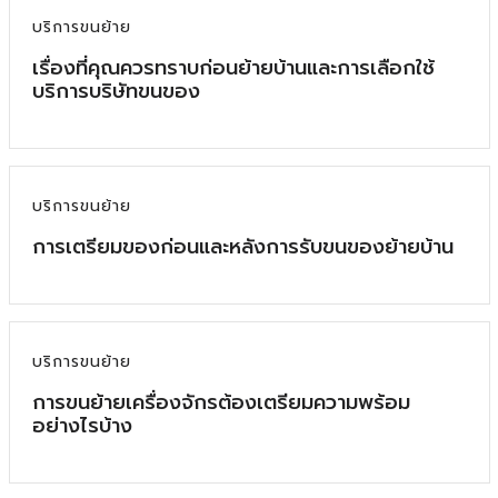
บริการขนย้าย
เรื่องที่คุณควรทราบก่อนย้ายบ้านและการเลือกใช้
บริการบริษัทขนของ
บริการขนย้าย
การเตรียมของก่อนและหลังการรับขนของย้ายบ้าน
บริการขนย้าย
การขนย้ายเครื่องจักรต้องเตรียมความพร้อม
อย่างไรบ้าง