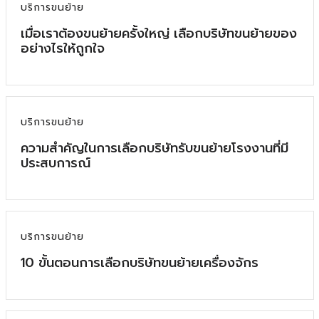
บริการขนย้าย
เมื่อเราต้องขนย้ายครั้งใหญ่ เลือกบริษัทขนย้ายของ
อย่างไรให้ถูกใจ
บริการขนย้าย
ความสำคัญในการเลือกบริษัทรับขนย้ายโรงงานที่มี
ประสบการณ์
บริการขนย้าย
10 ขั้นตอนการเลือกบริษัทขนย้ายเครื่องจักร