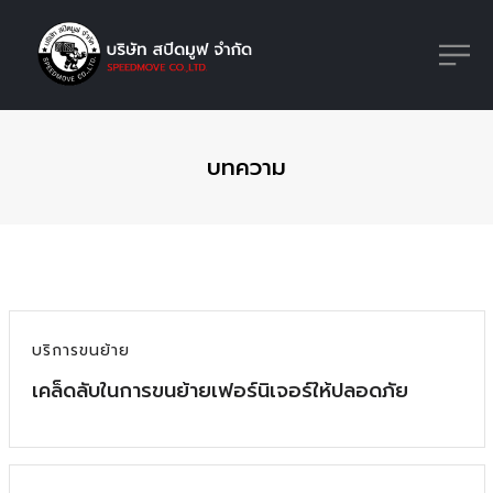
บทความ
บริการขนย้าย
เคล็ดลับในการขนย้ายเฟอร์นิเจอร์ให้ปลอดภัย