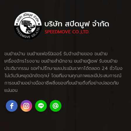
ขนย้ายบ้าน
ขนย้ายเฟอร์นิเจอร์
รับจ้างย้ายของ
ขนย้าย
เครื่องจักรโรงงาน
ขนย้ายสำนักงาน ขนย้ายตู้เซฟ รับขนย้าย
ประติมากรรม ขอคำปรึกษาและประเมินราคาได้ตลอด 24 ชั่วโมง
ไม่เว้นวันหยุดนักขัตฤกษ์ โดยทีมงานคุณภาพและมีประสบการณ์
การขนย้ายอย่างมืออาชีพสิ่งของที่ขนย้ายถึงที่อย่างปลอดภัย
แน่นอน