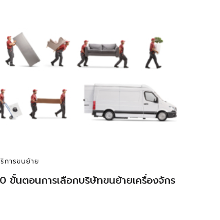
ริการขนย้าย
0 ขั้นตอนการเลือกบริษัทขนย้ายเครื่องจักร