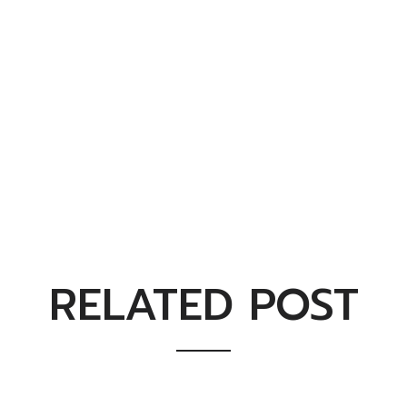
RELATED POST