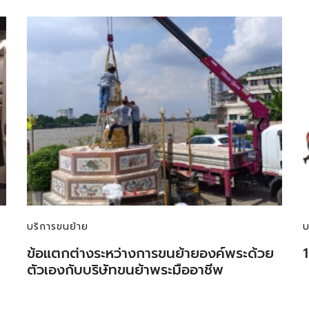
บริการขนย้าย
บ
ข้อแตกต่างระหว่างการขนย้ายองค์พระด้วย
1
ตัวเองกับบริษัทขนย้าพระมืออาชีพ