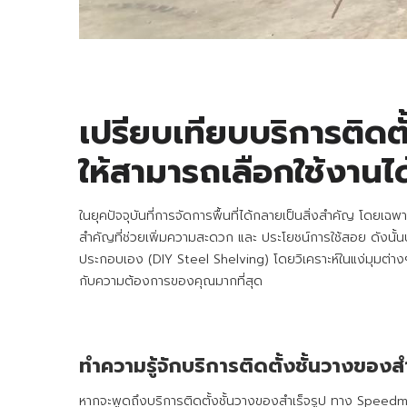
เปรียบเทียบบริการติดตั
ให้สามารถเลือกใช้งานได้
ในยุคปัจจุบันที่การจัดการพื้นที่ได้กลายเป็นสิ่งสำคัญ โดยเฉพ
สำคัญที่ช่วยเพิ่มความสะดวก และ ประโยชน์การใช้สอย ดังนั้น
ประกอบเอง (DIY Steel Shelving) โดยวิเคราะห์ในแง่มุมต่า
กับความต้องการของคุณมากที่สุด
ทำความรู้จักบริการติดตั้งชั้นวางของสำ
หากจะพูดถึงบริการติดตั้งชั้นวางของสำเร็จรูป ทาง Speedmov