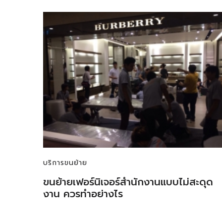
บริการขนย้าย
ขนย้ายเฟอร์นิเจอร์สำนักงานแบบไม่สะดุด
งาน ควรทำอย่างไร