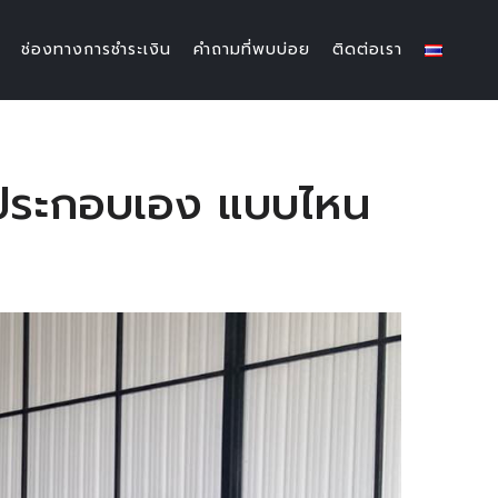
ช่องทางการชำระเงิน
คำถามที่พบบ่อย
ติดต่อเรา
ล็กประกอบเอง แบบไหน