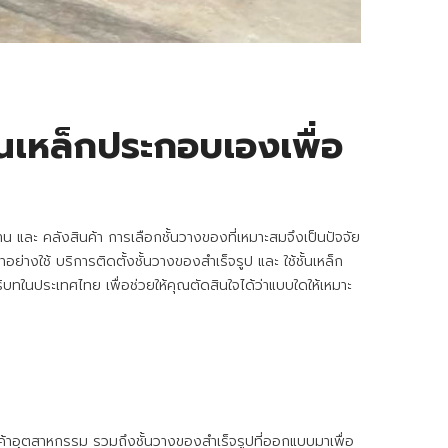
ั้นเหล็กประกอบเองเพื่อ
งาน และ คลังสินค้า การเลือกชั้นวางของที่เหมาะสมจึงเป็นปัจจัย
งใช้ บริการติดตั้งชั้นวางของสำเร็จรูป และ ใช้ชั้นเหล็ก
ในประเทศไทย เพื่อช่วยให้คุณตัดสินใจได้ว่าแบบใดให้เหมาะ
นค้าอุตสาหกรรม รวมถึงชั้นวางของสำเร็จรูปที่ออกแบบมาเพื่อ