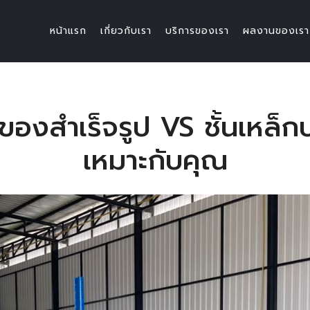
หน้าแรก
เกี่ยวกับเรา
บริการของเรา
ผลงานของเรา
างของสำเร็จรูป VS ชั้นเห
เหมาะกับคุณ