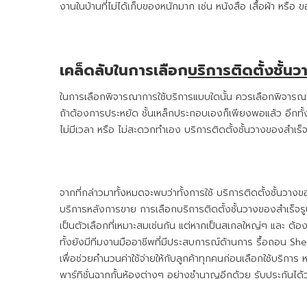
งานในบ้านที่ไม่ได้เก็บของหนักมาก เช่น หนังสือ เสื้อผ้า หรือ
เคล็ดลับในการเลือก
บริการติดตั้งชั้น
ในการเลือกพิจารณาการใช้บริการแบบใดนั้น ควรเลือกพิจารณา
ถ้าต้องการประหยัด ชั้นเหล็กประกอบเองก็เพียงพอแล้ว อีกทั้งยั
ไม่มีเวลา หรือ ไม่สะดวกทำเอง บริการติดตั้งชั้นวางของสำเร
จากที่กล่าวมาทั้งหมดจะพบว่าทั้งการใช้ บริการติดตั้งชั้
บริการหลังการขาย การเลือกบริการติดตั้งชั้นวางของสำเร็จ
เป็นตัวเลือกที่เหมาะสมเช่นกัน แต่หากเป็นสเกลใหญ่ๆ และ ต้อง
ทั้งยังมีทีมงานมืออาชีพที่มีประสบการณ์ด้านการ รื้อถอน She
เพื่อช่วยคำนวนค่าใช้จ่ายให้กับลูกค้าทุกคนก่อนเลือกใช้บริก
พาร์ทิชั่นฉากกั้นห้องต่างๆ อย่างชำนาญอีกด้วย รับประกันได้ว่