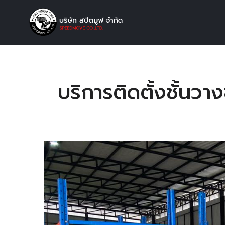
บริการติดตั้งชั้นว