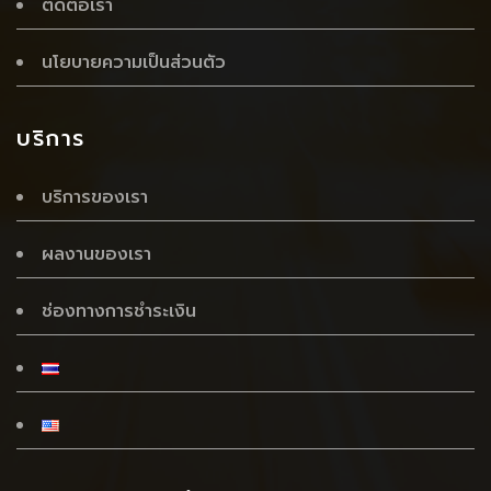
ติดต่อเรา
นโยบายความเป็นส่วนตัว
บริการ
บริการของเรา
ผลงานของเรา
ช่องทางการชำระเงิน