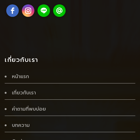
เกี่ยวกับเรา
หน้าแรก
เกี่ยวกับเรา
คำถามที่พบบ่อย
บทความ