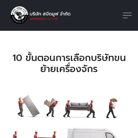
10 ขั้นตอนการเลือกบริษัทขน
ย้ายเครื่องจักร