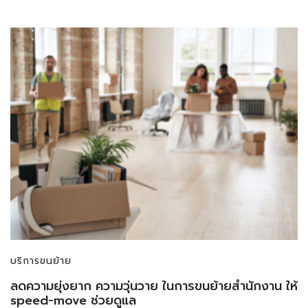
บริการขนย้าย
ลดความยุ่งยาก ความวุ่นวาย ในการขนย้ายสํานักงาน ให้
speed-move ช่วยดูแล