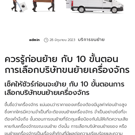
บริการขนย้าย
by
admin
28 มิถุนายน 2023
ควรรู้ก่อนย้าย กับ 10 ขั้นตอน
การเลือกบริษัทขนย้ายเครื่องจักร
เช็คให้ชัวร์ก่อนจะย้าย กับ 10 ขั้นตอนการ
เลือกบริษัทขนย้ายเครื่องจักร
ขึ้นชื่อว่าเครื่องจักร แน่นอนว่าราคาของเครื่องต้องมีมูลค่าค่อนข้างสูง
ซึ่งหากใครมีความจำเป็นที่จะต้องขนย้ายเครื่องจักร จำเป็นอย่างยิ่งที่จะ
ต้องคำนึงถึง ขั้นตอนการขนย้ายที่รัดกุมเพื่อป้องกันไม่ให้เกิดความเสีย
หายกับเครื่องจักรขณะขนย้าย ดังนั้น การเลือก
บริษัทขนย้ายของ
หรือ
ขนย้ายเครื่องจักรเป็นเรื่องสำคัญที่มีผลต่อความเรียบร้อยและความ