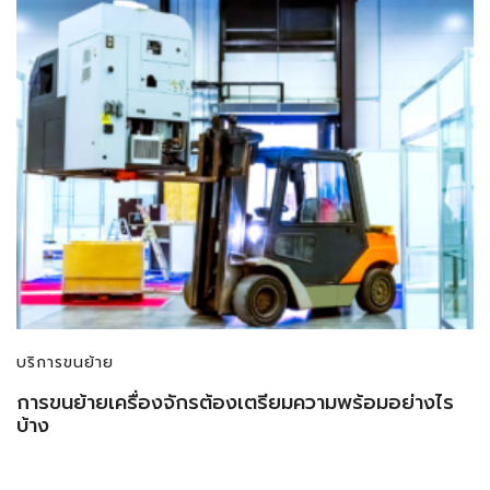
บริการขนย้าย
การขนย้ายเครื่องจักรต้องเตรียมความพร้อมอย่างไร
บ้าง