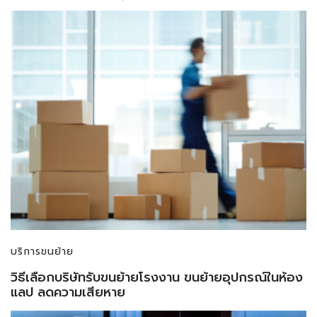
บริการขนย้าย
วิธีเลือกบริษัทรับขนย้ายโรงงาน ขนย้ายอุปกรณ์ในห้อง
แลป ลดความเสียหาย